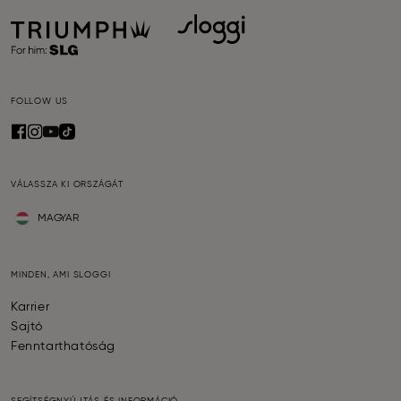
FOLLOW US
VÁLASSZA KI ORSZÁGÁT
MAGYAR
MINDEN, AMI SLOGGI
Karrier
Sajtó
Fenntarthatóság