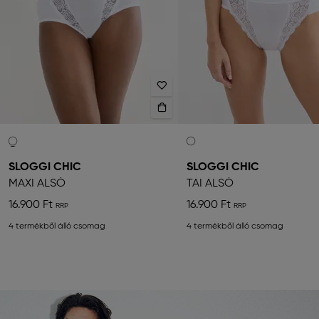
SLOGGI CHIC
SLOGGI CHIC
MAXI ALSÓ
TAI ALSÓ
16.900 Ft
16.900 Ft
4 termékből álló csomag
4 termékből álló csomag