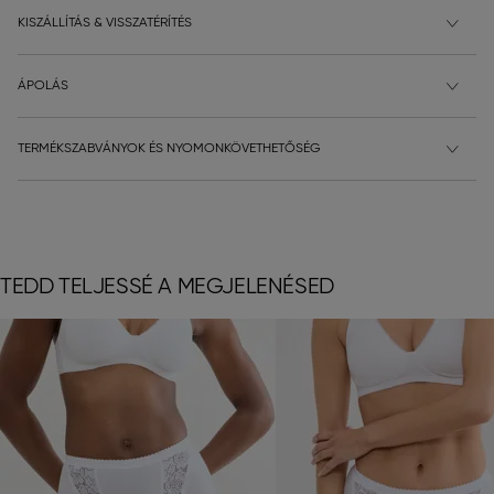
KISZÁLLÍTÁS & VISSZATÉRÍTÉS
ÁPOLÁS
TERMÉKSZABVÁNYOK ÉS NYOMONKÖVETHETŐSÉG
TEDD TELJESSÉ A MEGJELENÉSED