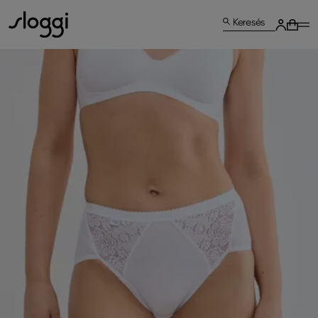
Keresés