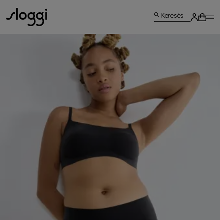
Keresés