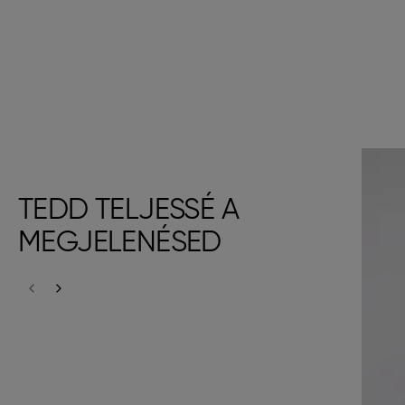
TEDD TELJESSÉ A
MEGJELENÉSED