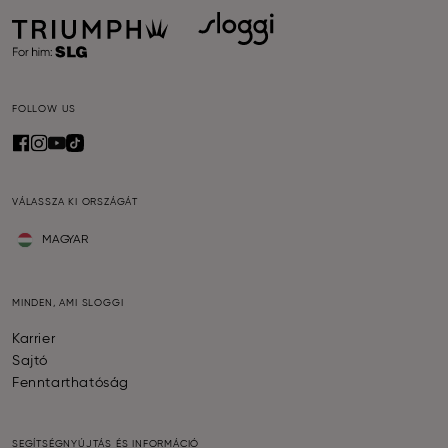
FOLLOW US
VÁLASSZA KI ORSZÁGÁT
MAGYAR
MINDEN, AMI SLOGGI
Karrier
Sajtó
Fenntarthatóság
SEGÍTSÉGNYÚJTÁS ÉS INFORMÁCIÓ