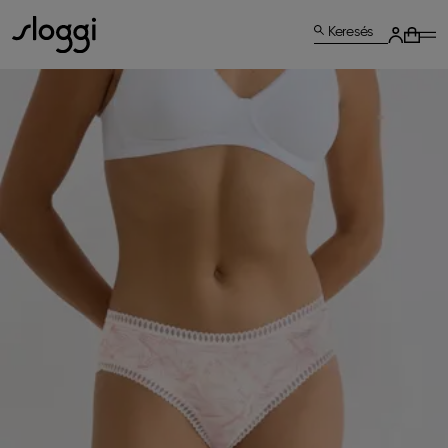
Keresés