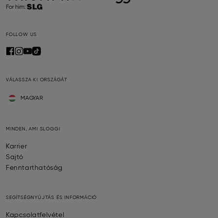
FOLLOW US
VÁLASSZA KI ORSZÁGÁT
MAGYAR
MINDEN, AMI SLOGGI
Karrier
Sajtó
Fenntarthatóság
SEGÍTSÉGNYÚJTÁS ÉS INFORMÁCIÓ
Kapcsolatfelvétel