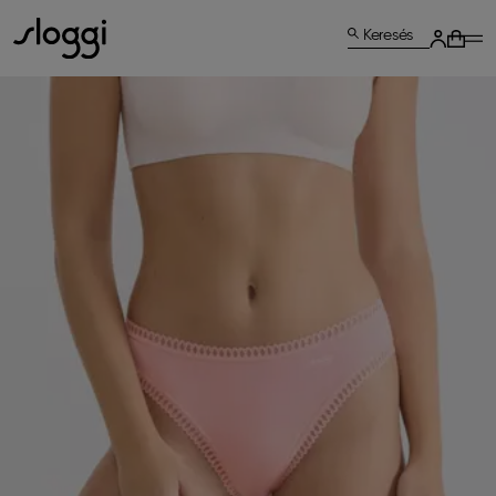
Keresés