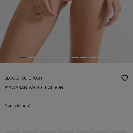
SLOGGI GO CRUSH
MAGASAN VÁGOTT ALSÓN
Nem elérhető