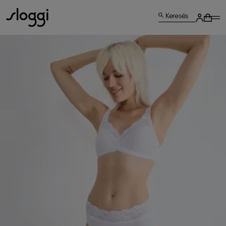
Keresés