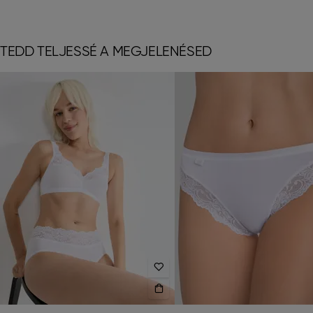
TEDD TELJESSÉ A MEGJELENÉSED