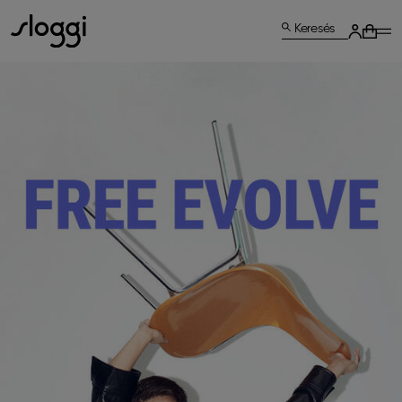
Keresés