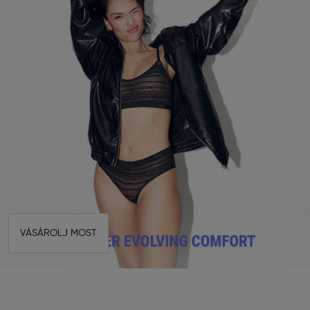
VÁSÁROLJ MOST