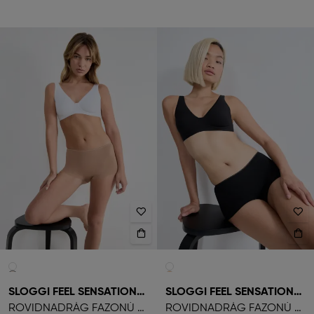
SLOGGI FEEL SENSATIONAL
SLOGGI FEEL SENSATIONAL
RÖVIDNADRÁG FAZONÚ ALSÓ
RÖVIDNADRÁG FAZONÚ ALSÓ