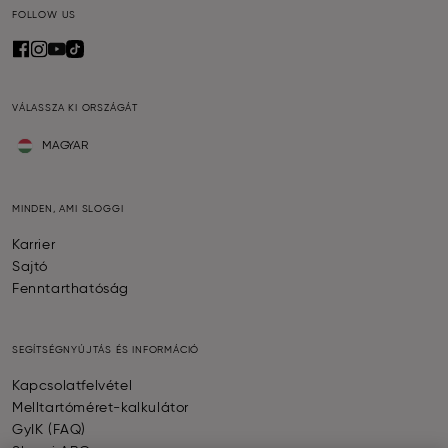
FOLLOW US
VÁLASSZA KI ORSZÁGÁT
MAGYAR
MINDEN, AMI SLOGGI
Karrier
Sajtó
Fenntarthatóság
SEGÍTSÉGNYÚJTÁS ÉS INFORMÁCIÓ
Kapcsolatfelvétel
Melltartóméret-kalkulátor
GyIK (FAQ)