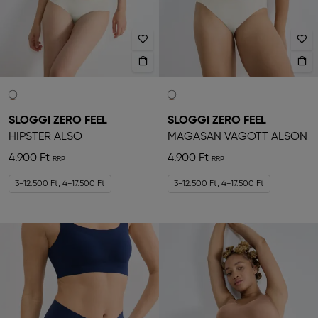
SLOGGI ZERO FEEL
SLOGGI ZERO FEEL
HIPSTER ALSÓ
MAGASAN VÁGOTT ALSÓN
4.900 Ft
4.900 Ft
3=12.500 Ft, 4=17.500 Ft
3=12.500 Ft, 4=17.500 Ft