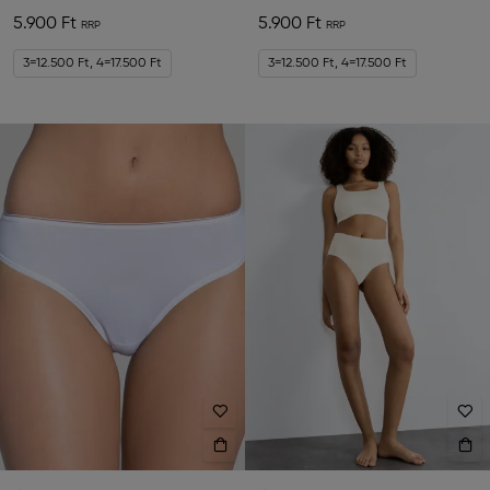
5.900 Ft
5.900 Ft
3=12.500 Ft, 4=17.500 Ft
3=12.500 Ft, 4=17.500 Ft