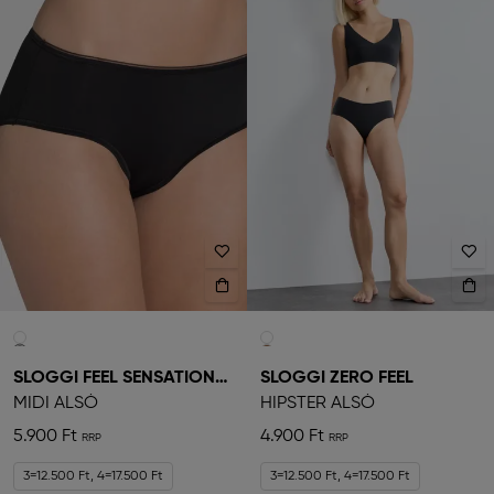
SLOGGI FEEL SENSATIONAL
SLOGGI ZERO FEEL
MIDI ALSÓ
HIPSTER ALSÓ
5.900 Ft
4.900 Ft
3=12.500 Ft, 4=17.500 Ft
3=12.500 Ft, 4=17.500 Ft