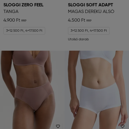
SLOGGI ZERO FEEL
SLOGGI SOFT ADAPT
TANGA
MAGAS DEREKÚ ALSÓ
4.900 Ft
4.500 Ft
3=12.500 Ft, 4=17.500 Ft
3=12.500 Ft, 4=17.500 Ft
Utolsó darab