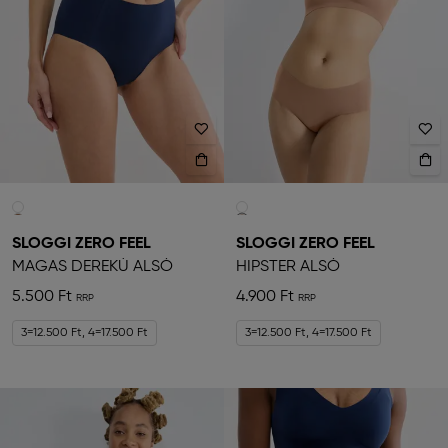
SLOGGI ZERO FEEL
SLOGGI ZERO FEEL
MAGAS DEREKÚ ALSÓ
HIPSTER ALSÓ
5.500 Ft
4.900 Ft
3=12.500 Ft, 4=17.500 Ft
3=12.500 Ft, 4=17.500 Ft