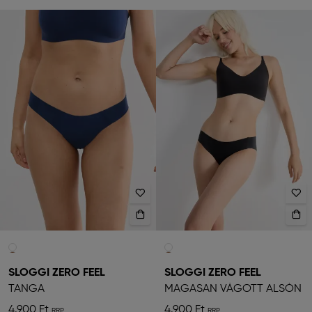
SLOGGI ZERO FEEL
SLOGGI ZERO FEEL
TANGA
MAGASAN VÁGOTT ALSÓN
4.900 Ft
4.900 Ft