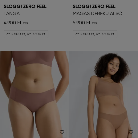
SLOGGI ZERO FEEL
SLOGGI ZERO FEEL
TANGA
MAGAS DEREKÚ ALSÓ
4.900 Ft
5.900 Ft
3=12.500 Ft, 4=17.500 Ft
3=12.500 Ft, 4=17.500 Ft