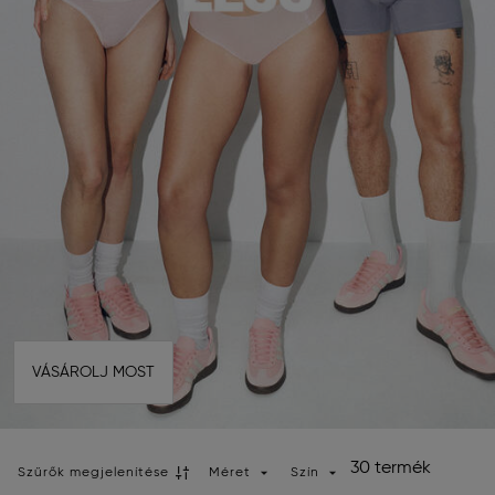
VÁSÁROLJ MOST
30 termék
Szűrők megjelenítése
Méret
Szín