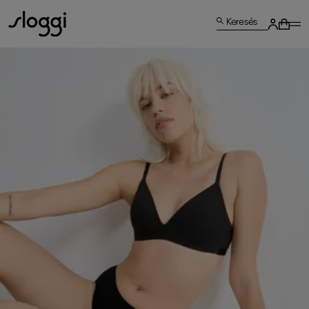
Keresés