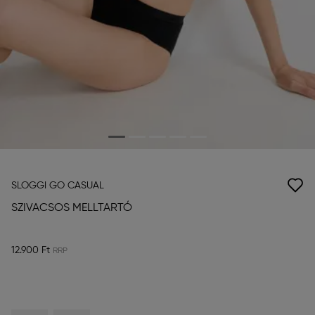
SLOGGI GO CASUAL
SZIVACSOS MELLTARTÓ
12.900 Ft