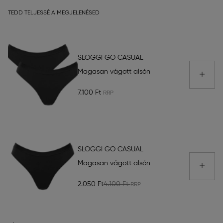
TEDD TELJESSÉ A MEGJELENÉSED
SLOGGI GO CASUAL
Magasan vágott alsón
7.100 Ft
SLOGGI GO CASUAL
Magasan vágott alsón
2.050 Ft
4.100 Ft