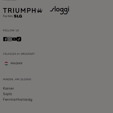
FOLLOW US
VÁLASSZA KI ORSZÁGÁT
MAGYAR
MINDEN, AMI SLOGGI
Karrier
Sajtó
Fenntarthatóság