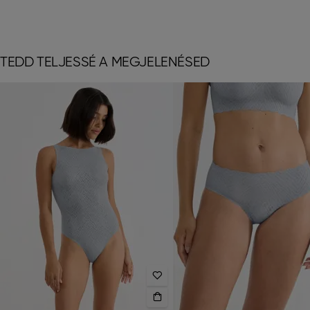
TEDD TELJESSÉ A MEGJELENÉSED