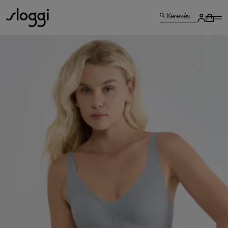
Keresés