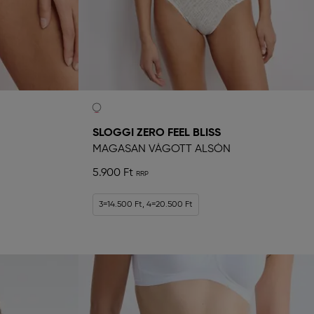
SLOGGI ZERO FEEL BLISS
MAGASAN VÁGOTT ALSÓN
5.900 Ft
3=14.500 Ft, 4=20.500 Ft