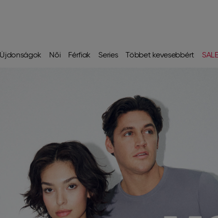
Újdonságok
Női
Férfiak
Series
Többet kevesebbért
SAL