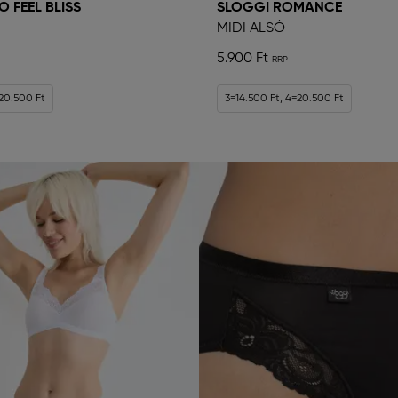
 FEEL BLISS
SLOGGI ROMANCE
MIDI ALSÓ
5.900 Ft
=20.500 Ft
3=14.500 Ft, 4=20.500 Ft